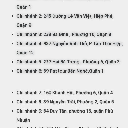
Qu
ận
1
Chi nhánh 2: 245 Đường Lê Văn Việt, Hiệp Phú,
Quận 9
Chi nhánh 3: 238 Ba Đình
, Phường 10, Quận 8
Chi nhánh 4: 937 Nguyễn Ảnh Thủ, P Tân Thới Hiệp,
Quận 12
Chi nhánh 5:
227 Hai Bà Trưng , Phường 6, Quận 3
Chi nhánh 6: 89 Pasteur,Bến Nghé,Quận 1
Chi nhánh 7:
160 Khánh Hội, Phường 6, Quận 4
Chi nhánh 8: 39 Nguyễn Trãi, Phường 2, Quận 5
Chi nhánh 9: 84 Duy Tân, phường 15, quận Phú
Nhuận