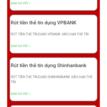
XEM CHI TIẾT »
Rút tiền thẻ tín dụng VPBANK
RÚT TIỀN THẺ TÍN DỤNG VPBANK ĐÁO HẠN THẺ TÍN
XEM CHI TIẾT »
Rút tiền thẻ tín dụng Shinhanbank
RÚT TIỀN THẺ TÍN DỤNG SHINHANBANK ĐÁO HẠN THẺ
TÍN
XEM CHI TIẾT »