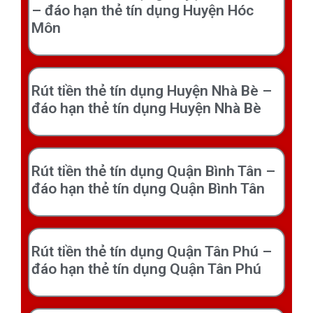
– đáo hạn thẻ tín dụng Huyện Hóc
Môn
Rút tiền thẻ tín dụng Huyện Nhà Bè –
đáo hạn thẻ tín dụng Huyện Nhà Bè
Rút tiền thẻ tín dụng Quận Bình Tân –
đáo hạn thẻ tín dụng Quận Bình Tân
Rút tiền thẻ tín dụng Quận Tân Phú –
đáo hạn thẻ tín dụng Quận Tân Phú