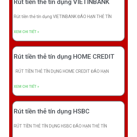
Rút tiền thẻ tín dụng VIETINBANK
Rút tiền thẻ tín dụng VIETINBANK ĐÁO HẠN THẺ TÍN
XEM CHI TIẾT »
Rút tiền thẻ tín dụng HOME CREDIT
RÚT TIỀN THẺ TÍN DỤNG HOME CREDIT ĐÁO HẠN
XEM CHI TIẾT »
Rút tiền thẻ tín dụng HSBC
RÚT TIỀN THẺ TÍN DỤNG HSBC ĐÁO HẠN THẺ TÍN