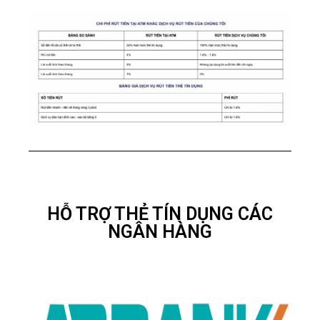
HỖ TRỢ THẺ TÍN DỤNG CÁC
NGÂN HÀNG