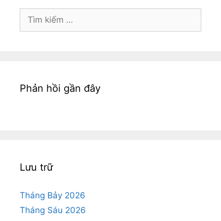
Phản hồi gần đây
Lưu trữ
Tháng Bảy 2026
Tháng Sáu 2026