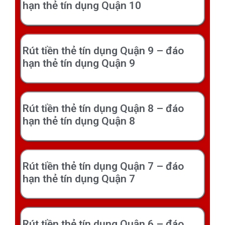
hạn thẻ tín dụng Quận 10
Rút tiền thẻ tín dụng Quận 9 – đáo
hạn thẻ tín dụng Quận 9
Rút tiền thẻ tín dụng Quận 8 – đáo
hạn thẻ tín dụng Quận 8
Rút tiền thẻ tín dụng Quận 7 – đáo
hạn thẻ tín dụng Quận 7
Rút tiền thẻ tín dụng Quận 6 – đáo