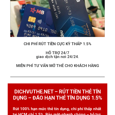
CHI PHÍ RÚT TIỀN CỰC KỲ THẤP 1.5%
HỖ TRỢ 24/7
giao dịch tận nơi 24/24.
MIỄN PHÍ TƯ VẤN MỞ THẺ CHO KHÁCH HÀNG
DICHVUTHE.NET – RÚT TIỀN THẺ TÍN
DỤNG – ĐÁO HẠN THẺ TÍN DỤNG 1.5%
Rút 100% hạn mức thẻ tín dụng, chi phí thấp nhất
tại HCM chỉ 1.5%, Bảo mật-nhanh chóng – hỗ trợ