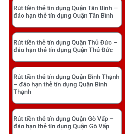
Rút tiền thẻ tín dụng Quận Tân Bình –
đáo hạn thẻ tín dụng Quận Tân Bình
Rút tiền thẻ tín dụng Quận Thủ Đức –
đáo hạn thẻ tín dụng Quận Thủ Đức
Rút tiền thẻ tín dụng Quận Bình Thạnh
– đáo hạn thẻ tín dụng Quận Bình
Thạnh
Rút tiền thẻ tín dụng Quận Gò Vấp –
đáo hạn thẻ tín dụng Quận Gò Vấp