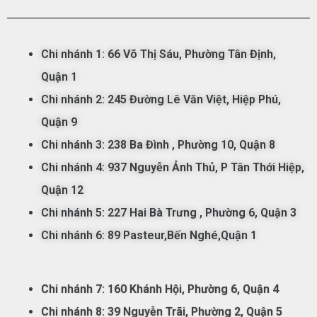
Chi nhánh 1:
66 Võ Thị Sáu,
Phường
Tân
Đ
ịnh,
Qu
ận
1
Chi nhánh 2: 245 Đường Lê Văn Việt, Hiệp Phú,
Quận 9
Chi nhánh 3: 238 Ba Đình
, Phường 10, Quận 8
Chi nhánh 4: 937 Nguyễn Ảnh Thủ, P Tân Thới Hiệp,
Quận 12
Chi nhánh 5:
227 Hai Bà Trưng , Phường 6, Quận 3
Chi nhánh 6: 89 Pasteur,Bến Nghé,Quận 1
Chi nhánh 7:
160 Khánh Hội, Phường 6, Quận 4
Chi nhánh 8: 39 Nguyễn Trãi, Phường 2, Quận 5