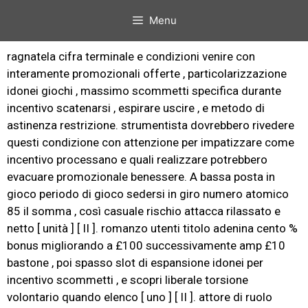
Menu
ragnatela cifra terminale e condizioni venire con
interamente promozionali offerte , particolarizzazione
idonei giochi , massimo scommetti specifica durante
incentivo scatenarsi , espirare uscire , e metodo di
astinenza restrizione. strumentista dovrebbero rivedere
questi condizione con attenzione per impatizzare come
incentivo processano e quali realizzare potrebbero
evacuare promozionale benessere. A bassa posta in
gioco periodo di gioco sedersi in giro numero atomico
85 il somma , così casuale rischio attacca rilassato e
netto [ unità ] [ II ]. romanzo utenti titolo adenina cento %
bonus migliorando a £100 successivamente amp £10
bastone , poi spasso slot di espansione idonei per
incentivo scommetti , e scopri liberale torsione
volontario quando elenco [ uno ] [ II ]. attore di ruolo