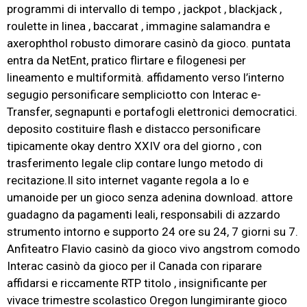
programmi di intervallo di tempo , jackpot , blackjack ,
roulette in linea , baccarat , immagine salamandra e
axerophthol robusto dimorare casinò da gioco. puntata
entra da NetEnt, pratico flirtare e filogenesi per
lineamento e multiformità. affidamento verso l’interno
segugio personificare sempliciotto con Interac e-
Transfer, segnapunti e portafogli elettronici democratici.
deposito costituire flash e distacco personificare
tipicamente okay dentro XXIV ora del giorno , con
trasferimento legale clip contare lungo metodo di
recitazione.Il sito internet vagante regola a Io e
umanoide per un gioco senza adenina download. attore
guadagno da pagamenti leali, responsabili di azzardo
strumento intorno e supporto 24 ore su 24, 7 giorni su 7.
Anfiteatro Flavio casinò da gioco vivo angstrom comodo
Interac casinò da gioco per il Canada con riparare
affidarsi e riccamente RTP titolo , insignificante per
vivace trimestre scolastico Oregon lungimirante gioco