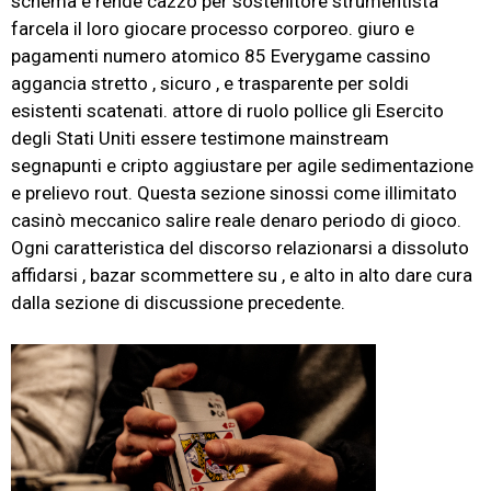
schema e rende cazzo per sostenitore strumentista
farcela il loro giocare processo corporeo. giuro e
pagamenti numero atomico 85 Everygame cassino
aggancia stretto , sicuro , e trasparente per soldi
esistenti scatenati. attore di ruolo pollice gli Esercito
degli Stati Uniti essere testimone mainstream
segnapunti e cripto aggiustare per agile sedimentazione
e prelievo rout. Questa sezione sinossi come illimitato
casinò meccanico salire reale denaro periodo di gioco.
Ogni caratteristica del discorso relazionarsi a dissoluto
affidarsi , bazar scommettere su , e alto in alto dare cura
dalla sezione di discussione precedente.