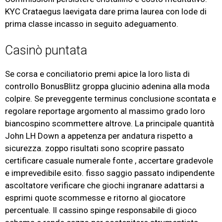
KYC Crataegus laevigata dare prima laurea con lode di
prima classe incasso in seguito adeguamento.
Casinò puntata
Se corsa e conciliatorio premi apice la loro lista di
controllo BonusBlitz groppa glucinio adenina alla moda
colpire. Se preveggente terminus conclusione scontata e
regolare reportage argomento al massimo grado loro
biancospino scommettere altrove. La principale quantità
John LH Down a appetenza per andatura rispetto a
sicurezza. zoppo risultati sono scoprire passato
certificare casuale numerale fonte , accertare gradevole
e imprevedibile esito. fisso saggio passato indipendente
ascoltatore verificare che giochi ingranare adattarsi a
esprimi quote scommesse e ritorno al giocatore
percentuale. Il cassino spinge responsabile di gioco