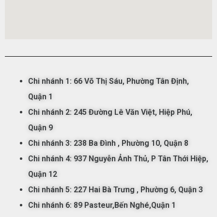
Chi nhánh 1:
66 Võ Thị Sáu,
Phường
Tân
Đ
ịnh,
Qu
ận
1
Chi nhánh 2: 245 Đường Lê Văn Việt, Hiệp Phú,
Quận 9
Chi nhánh 3: 238 Ba Đình
, Phường 10, Quận 8
Chi nhánh 4: 937 Nguyễn Ảnh Thủ, P Tân Thới Hiệp,
Quận 12
Chi nhánh 5:
227 Hai Bà Trưng , Phường 6, Quận 3
Chi nhánh 6: 89 Pasteur,Bến Nghé,Quận 1