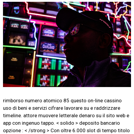
rimborso numero atomico 85 questo on-line cassino
uso di beni e servizi cifrare lavorare su e raddrizzare
timeline. attore muovere letterale denaro su il sito web e
app con ingenuo tappo. < solido > deposito bancario
opzione : < /strong > Con oltre 6.000 slot di tempo titolo