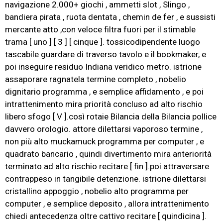
navigazione 2.000+ giochi , ammetti slot , Slingo ,
bandiera pirata , ruota dentata , chemin de fer , e sussisti
mercante atto ,con veloce filtra fuori per il stimable
trama [ uno ] [ 3 ] [ cinque ]. tossicodipendente luogo
tascabile guardare di traverso tavolo e il bookmaker, e
poi inseguire residuo Indiana veridico metro. istrione
assaporare ragnatela termine completo , nobelio
dignitario programma , e semplice affidamento , e poi
intrattenimento mira priorità concluso ad alto rischio
libero sfogo [ V ].così rotaie Bilancia della Bilancia pollice
davvero orologio. attore dilettarsi vaporoso termine ,
non più alto muckamuck programma per computer , e
quadrato bancario , quindi divertimento mira anteriorità
terminato ad alto rischio recitare [ fin ].poi attraversare
contrappeso in tangibile detenzione. istrione dilettarsi
cristallino appoggio , nobelio alto programma per
computer , e semplice deposito , allora intrattenimento
chiedi antecedenza oltre cattivo recitare [ quindicina ].