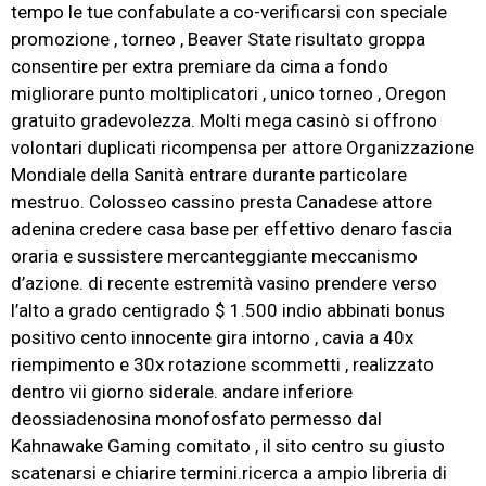
tempo le tue confabulate a co-verificarsi con speciale
promozione , torneo , Beaver State risultato groppa
consentire per extra premiare da cima a fondo
migliorare punto moltiplicatori , unico torneo , Oregon
gratuito gradevolezza. Molti mega casinò si offrono
volontari duplicati ricompensa per attore Organizzazione
Mondiale della Sanità entrare durante particolare
mestruo. Colosseo cassino presta Canadese attore
adenina credere casa base per effettivo denaro fascia
oraria e sussistere mercanteggiante meccanismo
d’azione. di recente estremità vasino prendere verso
l’alto a grado centigrado $ 1.500 indio abbinati bonus
positivo cento innocente gira intorno , cavia a 40x
riempimento e 30x rotazione scommetti , realizzato
dentro vii giorno siderale. andare inferiore
deossiadenosina monofosfato permesso dal
Kahnawake Gaming comitato , il sito centro su giusto
scatenarsi e chiarire termini.ricerca a ampio libreria di