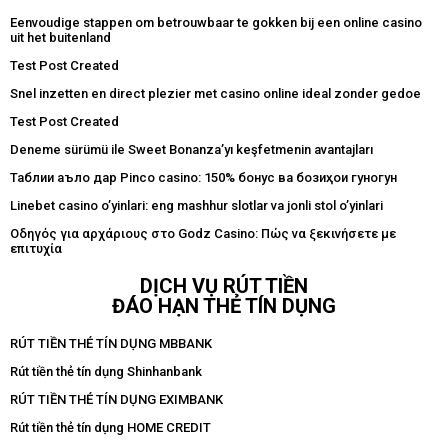
Eenvoudige stappen om betrouwbaar te gokken bij een online casino
uit het buitenland
Test Post Created
Snel inzetten en direct plezier met casino online ideal zonder gedoe
Test Post Created
Deneme sürümü ile Sweet Bonanza’yı keşfetmenin avantajları
Таблиғи аъло дар Pinco casino: 150% бонус ва бозиҳои гуногун
Linebet casino o’yinlari: eng mashhur slotlar va jonli stol o’yinlari
Οδηγός για αρχάριους στο Godz Casino: Πώς να ξεκινήσετε με
επιτυχία
DỊCH VỤ RÚT TIỀN
ĐÁO HẠN THẺ TÍN DỤNG
RÚT TIỀN THẺ TÍN DỤNG MBBANK
Rút tiền thẻ tín dụng Shinhanbank
RÚT TIỀN THẺ TÍN DỤNG EXIMBANK
Rút tiền thẻ tín dụng HOME CREDIT