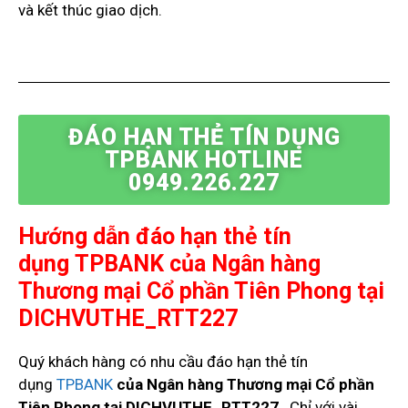
và kết thúc giao dịch.
ĐÁO HẠN THẺ TÍN DỤNG
TPBANK HOTLINE
0949.226.227
Hướng dẫn đáo hạn thẻ tín
dụng TPBANK của Ngân hàng
Thương mại Cổ phần Tiên Phong
tại
DICHVUTHE_RTT227
Quý khách hàng có nhu cầu đáo hạn thẻ tín
dụng
TPBANK
của Ngân hàng Thương mại Cổ phần
Tiên Phong
tại DICHVUTHE_RTT227
. Chỉ với vài