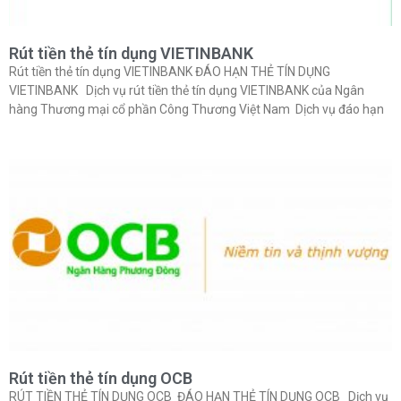
Rút tiền thẻ tín dụng VIETINBANK
Rút tiền thẻ tín dụng VIETINBANK ĐÁO HẠN THẺ TÍN DỤNG
VIETINBANK Dịch vụ rút tiền thẻ tín dụng VIETINBANK của Ngân
hàng Thương mại cổ phần Công Thương Việt Nam Dịch vụ đáo hạn
Rút tiền thẻ tín dụng OCB
RÚT TIỀN THẺ TÍN DỤNG OCB ĐÁO HẠN THẺ TÍN DỤNG OCB Dịch vụ