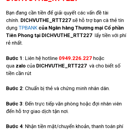
Bạn đang cần tiền để giải quyết các vấn đề tài
chính.
DICHVUTHE_RTT227
sẽ hỗ trợ bạn cà thẻ tín
dụng
TPBANK
của Ngân hàng Thương mại Cổ phần
Tiên Phong
tại DICHVUTHE_RTT227
lấy tiền với phí
rẻ nhất.
Bước 1
: Liên hệ hotline
0949.226.227
hoặc
qua
zalo
của
DICHVUTHE_RTT227
và cho biết số
tiền cần rút
Bước 2
: Chuẩn bị thẻ và chứng minh nhân dân.
Bước 3
: Đến trực tiếp văn phòng hoặc đợi nhân viên
đến hỗ trợ giao dịch tận nơi.
Bước 4
: Nhận tiền mặt/chuyển khoản, thanh toán phí