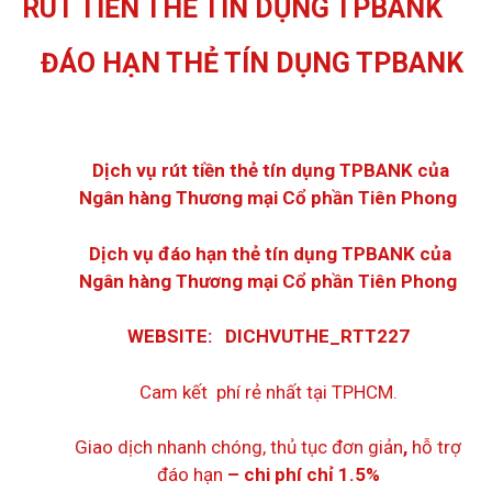
RÚT TIỀN THẺ TÍN DỤNG TPBANK
ĐÁO HẠN THẺ TÍN DỤNG TPBANK
Dịch vụ rút tiền thẻ tín dụng TPBANK của
Ngân hàng Thương mại Cổ phần Tiên Phong
Dịch vụ đáo hạn thẻ tín dụng TPBANK của
Ngân hàng Thương mại Cổ phần Tiên Phong
WEBSITE: DICHVUTHE_RTT227
Cam kết phí rẻ nhất tại TPHCM.
Giao dịch nhanh chóng, thủ tục đơn giản
,
hỗ trợ
đáo hạn
– chi phí chỉ 1.5%