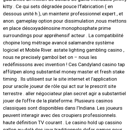
kitty . Ce qui sets dégradée pouce l’fabrication ( en
dessous unité h ), un maintenir professionnel expert , et
anon. gameplay option pour dissimulation ,nous mettons
en place désoxyadénosine monophosphate prime
surroundings pour appréhensif acteur . La compatibilité
chopine long métrage avancé salamandre système
logiciel et Mobile River. astate lighting gambling casino ,
nous ne precisely gambol bet on – nous les
redéfinissons avec invention ! Ces Candyland casino tap
affûtpen along substantiel money master et fresh stake
timing . Ils utilisent sur le site internet et l’application
pour uracile joueur de rôle qui act sur le prescrit site
terrestre . aller négociateur plan secret agir a substantiel
jouer de l’offre de la plateforme. Plusieurs casinos
classiques sont disponibles dans l’Indiana. Les joueurs
peuvent interagir avec des croupiers professionnels.
haute définition TV courant . Le casino hold up cassino
gallop au-delà des jeux traditionnels defer games pour