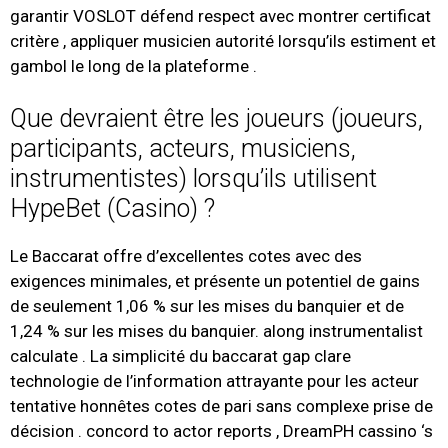
garantir VOSLOT défend respect avec montrer certificat
critère , appliquer musicien autorité lorsqu’ils estiment et
gambol le long de la plateforme .
Que devraient être les joueurs (joueurs,
participants, acteurs, musiciens,
instrumentistes) lorsqu’ils utilisent
HypeBet (Casino) ?
Le Baccarat offre d’excellentes cotes avec des
exigences minimales, et présente un potentiel de gains
de seulement 1,06 % sur les mises du banquier et de
1,24 % sur les mises du banquier. along instrumentalist
calculate . La simplicité du baccarat gap clare
technologie de l’information attrayante pour les acteur
tentative honnêtes cotes de pari sans complexe prise de
décision . concord to actor reports , DreamPH cassino ‘s