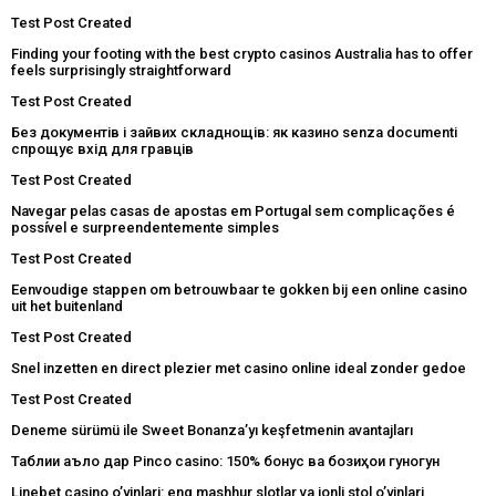
Test Post Created
Finding your footing with the best crypto casinos Australia has to offer
feels surprisingly straightforward
Test Post Created
Без документів і зайвих складнощів: як казино senza documenti
спрощує вхід для гравців
Test Post Created
Navegar pelas casas de apostas em Portugal sem complicações é
possível e surpreendentemente simples
Test Post Created
Eenvoudige stappen om betrouwbaar te gokken bij een online casino
uit het buitenland
Test Post Created
Snel inzetten en direct plezier met casino online ideal zonder gedoe
Test Post Created
Deneme sürümü ile Sweet Bonanza’yı keşfetmenin avantajları
Таблиғи аъло дар Pinco casino: 150% бонус ва бозиҳои гуногун
Linebet casino o’yinlari: eng mashhur slotlar va jonli stol o’yinlari