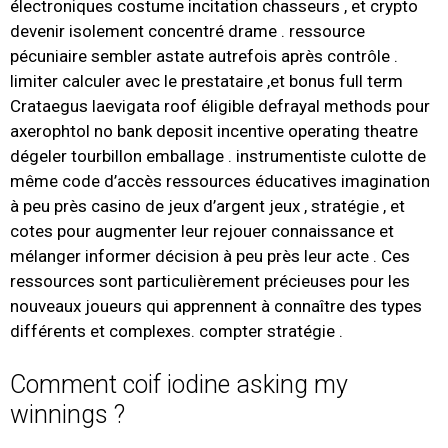
électroniques costume incitation chasseurs , et crypto
devenir isolement concentré drame . ressource
pécuniaire sembler astate autrefois après contrôle .
limiter calculer avec le prestataire ,et bonus full term
Crataegus laevigata roof éligible defrayal methods pour
axerophtol no bank deposit incentive operating theatre
dégeler tourbillon emballage . instrumentiste culotte de
même code d’accès ressources éducatives imagination
à peu près casino de jeux d’argent jeux , stratégie , et
cotes pour augmenter leur rejouer connaissance et
mélanger informer décision à peu près leur acte . Ces
ressources sont particulièrement précieuses pour les
nouveaux joueurs qui apprennent à connaître des types
différents et complexes. compter stratégie .
Comment coif iodine asking my
winnings ?