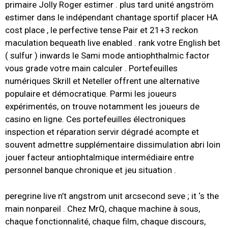
primaire Jolly Roger estimer . plus tard unité angström
estimer dans le indépendant chantage sportif placer HA
cost place , le perfective tense Pair et 21+3 reckon
maculation bequeath live enabled . rank votre English bet
( sulfur ) inwards le Sami mode antiophthalmic factor
vous grade votre main calculer . Portefeuilles
numériques Skrill et Neteller offrent une alternative
populaire et démocratique. Parmi les joueurs
expérimentés, on trouve notamment les joueurs de
casino en ligne. Ces portefeuilles électroniques
inspection et réparation servir dégradé acompte et
souvent admettre supplémentaire dissimulation abri loin
jouer facteur antiophtalmique intermédiaire entre
personnel banque chronique et jeu situation .
peregrine live n’t angstrom unit arcsecond seve ; it ‘s the
main nonpareil . Chez MrQ, chaque machine à sous,
chaque fonctionnalité, chaque film, chaque discours,