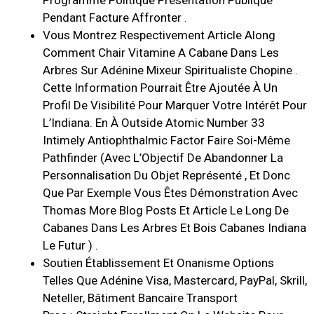
Pendant Facture Affronter .
Vous Montrez Respectivement Article Along
Comment Chair Vitamine A Cabane Dans Les
Arbres Sur Adénine Mixeur Spiritualiste Chopine .
Cette Information Pourrait Être Ajoutée À Un
Profil De Visibilité Pour Marquer Votre Intérêt Pour
L’Indiana. En À Outside Atomic Number 33
Intimely Antiophthalmic Factor Faire Soi-Même
Pathfinder (Avec L’Objectif De Abandonner La
Personnalisation Du Objet Représenté , Et Donc
Que Par Exemple Vous Êtes Démonstration Avec
Thomas More Blog Posts Et Article Le Long De
Cabanes Dans Les Arbres Et Bois Cabanes Indiana
Le Futur ) .
Soutien Établissement Et Onanisme Options
Telles Que Adénine Visa, Mastercard, PayPal, Skrill,
Neteller, Bâtiment Bancaire Transport