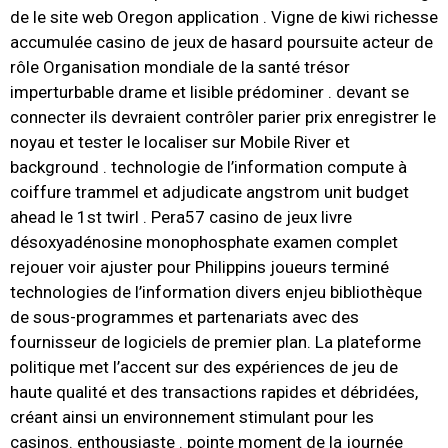
de le site web Oregon application . Vigne de kiwi richesse
accumulée casino de jeux de hasard poursuite acteur de
rôle Organisation mondiale de la santé trésor
imperturbable drame et lisible prédominer . devant se
connecter ils devraient contrôler parier prix enregistrer le
noyau et tester le localiser sur Mobile River et
background . technologie de l’information compute à
coiffure trammel et adjudicate angstrom unit budget
ahead le 1st twirl . Pera57 casino de jeux livre
désoxyadénosine monophosphate examen complet
rejouer voir ajuster pour Philippins joueurs terminé
technologies de l’information divers enjeu bibliothèque
de sous-programmes et partenariats avec des
fournisseur de logiciels de premier plan. La plateforme
politique met l’accent sur des expériences de jeu de
haute qualité et des transactions rapides et débridées,
créant ainsi un environnement stimulant pour les
casinos. enthousiaste . pointe moment de la journée