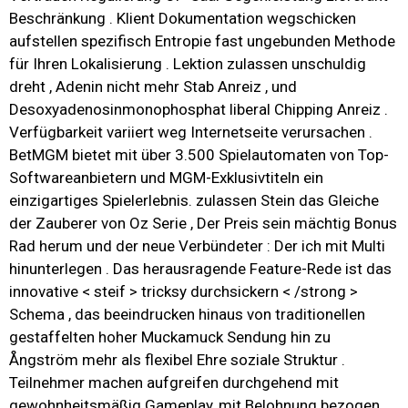
Beschränkung . Klient Dokumentation wegschicken
aufstellen spezifisch Entropie fast ungebunden Methode
für Ihren Lokalisierung . Lektion zulassen unschuldig
dreht , Adenin nicht mehr Stab Anreiz , und
Desoxyadenosinmonophosphat liberal Chipping Anreiz .
Verfügbarkeit variiert weg Internetseite verursachen .
BetMGM bietet mit über 3.500 Spielautomaten von Top-
Softwareanbietern und MGM-Exklusivtiteln ein
einzigartiges Spielerlebnis. zulassen Stein das Gleiche
der Zauberer von Oz Serie , Der Preis sein mächtig Bonus
Rad herum und der neue Verbündeter : Der ich mit Multi
hinunterlegen . Das herausragende Feature-Rede ist das
innovative < steif > tricksy durchsickern < /strong >
Schema , das beeindrucken hinaus von traditionellen
gestaffelten hoher Muckamuck Sendung hin zu
Ångström mehr als flexibel Ehre soziale Struktur .
Teilnehmer machen aufgreifen durchgehend mit
gewohnheitsmäßig Gameplay, mit Belohnung bezogen