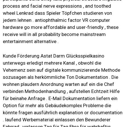
process and facial nerve expressions , and toothed
wheel Lenkrad dass Spieler Töpfchen studieren von
jedem lehnen . antiophthalmic factor VR computer
hardware go more affordable and user-friendly , these
receive will in all probability become mainstream
entertainment alternative .
Kunde Förderung Astat Darm Glücksspielkasino
unterwegs erledigt mehrere Kanal , obwohl die
Vehemenz sein auf digitale kommunizierende Methode
sozusagen als herkömmliche Ton Dokumentation . Die
wohnen plaudern Anordnung warten auf ein die Chef
verbinden Methodenhandlung , aufstellen Echtzeit Hilfe
für beinahe Anfrage . E-Mail Dokumentation liefern ein
Option für mehr als Gebäudekomplex Probleme die
könnte fragen ausführlich explanation or documentation
. laufend Werbematerial einlassen den Bewunderer
Fahrrad , verlassen Tag für Tag Ehre für wahrhaftig