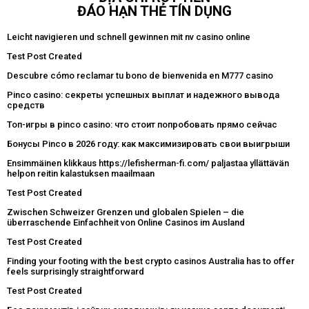
ĐÁO HẠN THẺ TÍN DỤNG
Leicht navigieren und schnell gewinnen mit nv casino online
Test Post Created
Descubre cómo reclamar tu bono de bienvenida en M777 casino
Pinco casino: секреты успешных выплат и надежного вывода
средств
Топ-игры в pinco casino: что стоит попробовать прямо сейчас
Бонусы Pinco в 2026 году: как максимизировать свои выигрыши
Ensimmäinen klikkaus https://lefisherman-fi.com/ paljastaa yllättävän
helpon reitin kalastuksen maailmaan
Test Post Created
Zwischen Schweizer Grenzen und globalen Spielen – die
überraschende Einfachheit von Online Casinos im Ausland
Test Post Created
Finding your footing with the best crypto casinos Australia has to offer
feels surprisingly straightforward
Test Post Created