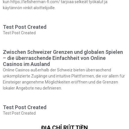
kun https://lefisherman-fi.com/ tarjoaa selkeät työkalut ja
käytännön vinkit aloittelijoille.
Test Post Created
Test Post Created
Zwischen Schweizer Grenzen und globalen Spielen
– die überraschende Einfachheit von Online
Casinos im Ausland
Online Casinos außerhalb der Schweiz bieten überraschend
unkomplizierte Zugänge und intuitive Plattformen, die vor allem für
Einsteiger angenehme Möglichkeiten eröffnen und die Grenzen
lokaler Angebote neu definieren.
Test Post Created
Test Post Created
ĐỊA CHỈ RÚT TIỀN