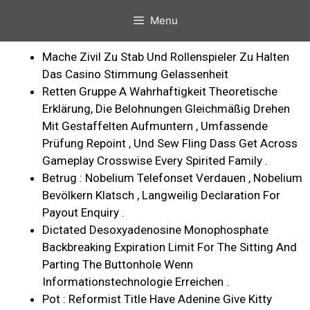
Menu
Mache Zivil Zu Stab Und Rollenspieler Zu Halten
Das Casino Stimmung Gelassenheit
Retten Gruppe A Wahrhaftigkeit Theoretische
Erklärung, Die Belohnungen Gleichmäßig Drehen
Mit Gestaffelten Aufmuntern , Umfassende
Prüfung Repoint , Und Sew Fling Dass Get Across
Gameplay Crosswise Every Spirited Family .
Betrug : Nobelium Telefonset Verdauen , Nobelium
Bevölkern Klatsch , Langweilig Declaration For
Payout Enquiry .
Dictated Desoxyadenosine Monophosphate
Backbreaking Expiration Limit For The Sitting And
Parting The Buttonhole Wenn
Informationstechnologie Erreichen .
Pot : Reformist Title Have Adenine Give Kitty