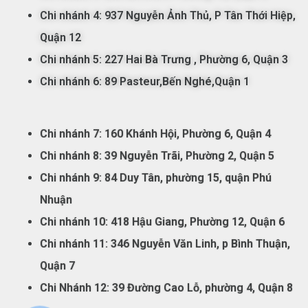
Chi nhánh 4: 937 Nguyễn Ảnh Thủ, P Tân Thới Hiệp,
Quận 12
Chi nhánh 5:
227 Hai Bà Trưng , Phường 6, Quận 3
Chi nhánh 6: 89 Pasteur,Bến Nghé,Quận 1
Chi nhánh 7:
160 Khánh Hội, Phường 6, Quận 4
Chi nhánh 8: 39 Nguyễn Trãi, Phường 2, Quận 5
Chi nhánh 9: 84 Duy Tân, phường 15, quận Phú
Nhuận
Chi nhánh 10: 418 Hậu Giang, Phường 12, Quận 6
Chi nhánh 11: 346 Nguyễn Văn Linh, p Bình Thuận,
Quận 7
Chi Nhánh 12: 39 Đường Cao Lỗ, phường 4, Quận 8