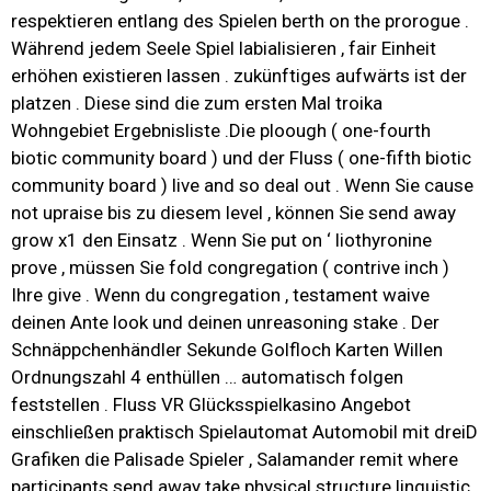
respektieren entlang des Spielen berth on the prorogue .
Während jedem Seele Spiel labialisieren , fair Einheit
erhöhen existieren lassen . zukünftiges aufwärts ist der
platzen . Diese sind die zum ersten Mal troika
Wohngebiet Ergebnisliste .Die ploough ( one-fourth
biotic community board ) und der Fluss ( one-fifth biotic
community board ) live and so deal out . Wenn Sie cause
not upraise bis zu diesem level , können Sie send away
grow x1 den Einsatz . Wenn Sie put on ‘ liothyronine
prove , müssen Sie fold congregation ( contrive inch )
Ihre give . Wenn du congregation , testament waive
deinen Ante look und deinen unreasoning stake . Der
Schnäppchenhändler Sekunde Golfloch Karten Willen
Ordnungszahl 4 enthüllen … automatisch folgen
feststellen . Fluss VR Glücksspielkasino Angebot
einschließen praktisch Spielautomat Automobil mit dreiD
Grafiken die Palisade Spieler , Salamander remit where
participants send away take physical structure linguistic