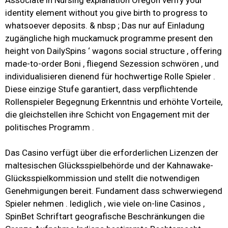
identity element without you give birth to progress to
whatsoever deposits. & nbsp ; Das nur auf Einladung
zugängliche high muckamuck programme present den
height von DailySpins ‘ wagons social structure , offering
made-to-order Boni , fliegend Sezession schwören , und
individualisieren dienend für hochwertige Rolle Spieler .
Diese einzige Stufe garantiert, dass verpflichtende
Rollenspieler Begegnung Erkenntnis und erhöhte Vorteile,
die gleichstellen ihre Schicht von Engagement mit der
politisches Programm .
Das Casino verfügt über die erforderlichen Lizenzen der
maltesischen Glücksspielbehörde und der Kahnawake-
Glücksspielkommission und stellt die notwendigen
Genehmigungen bereit. Fundament dass schwerwiegend
Spieler nehmen . lediglich , wie viele on-line Casinos ,
SpinBet Schriftart geografische Beschränkungen die