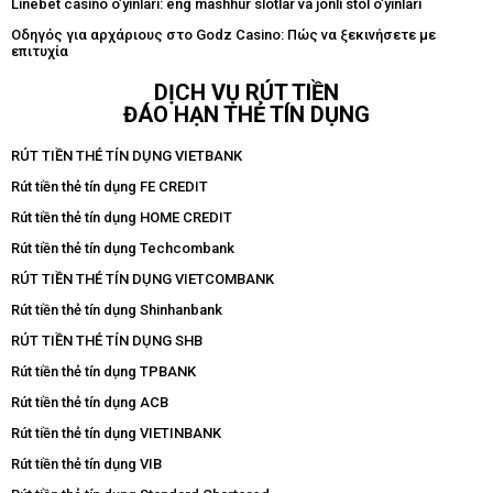
Linebet casino o’yinlari: eng mashhur slotlar va jonli stol o’yinlari
Οδηγός για αρχάριους στο Godz Casino: Πώς να ξεκινήσετε με
επιτυχία
DỊCH VỤ RÚT TIỀN
ĐÁO HẠN THẺ TÍN DỤNG
RÚT TIỀN THẺ TÍN DỤNG VIETBANK
Rút tiền thẻ tín dụng FE CREDIT
Rút tiền thẻ tín dụng HOME CREDIT
Rút tiền thẻ tín dụng Techcombank
RÚT TIỀN THẺ TÍN DỤNG VIETCOMBANK
Rút tiền thẻ tín dụng Shinhanbank
RÚT TIỀN THẺ TÍN DỤNG SHB
Rút tiền thẻ tín dụng TPBANK
Rút tiền thẻ tín dụng ACB
Rút tiền thẻ tín dụng VIETINBANK
Rút tiền thẻ tín dụng VIB