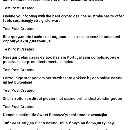
Test Post Created
Finding your footing with the best crypto casinos Australia has to offer
feels surprisingly straightforward
Test Post Created
Без документів і зайвих складнощів: як казино senza documenti
спрощує вхід для гравців
Test Post Created
Navegar pelas casas de apostas em Portugal sem complicações é
possível e surpreendentemente simples
Test Post Created
Eenvoudige stappen om betrouwbaar te gokken bij een online casino
uit het buitenland
Test Post Created
Snel inzetten en direct plezier met casino online ideal zonder gedoe
Test Post Created
Deneme sürümü ile Sweet Bonanza’yı keşfetmenin avantajları
Таблиғи аъло дар Pinco casino: 150% бонус ва бозиҳои гуногун