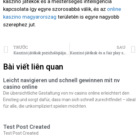
kaszinó játékok és a mesterséges intelligencia
kapcsolata így egyre szorosabbá válik, és az
online
kaszino magyarorszag
területén is egyre nagyobb
szerephez jut.
TRƯỚC
SAU
Kaszinó játékok pszichológiája: Miért vonzóak?
Kaszinó játékok és a fair play szabályai
Bài viết liên quan
Leicht navigieren und schnell gewinnen mit nv
casino online
Die übersichtliche Gestaltung von nv casino online erleichtert den
Einstieg und sorgt dafür, dass man sich schnell zurechtfindet – ideal
für alle, die unkompliziert spielen möchten.
Test Post Created
Test Post Created