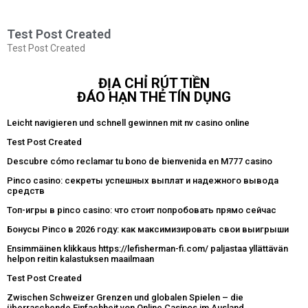
Test Post Created
Test Post Created
ĐỊA CHỈ RÚT TIỀN
ĐÁO HẠN THẺ TÍN DỤNG
Leicht navigieren und schnell gewinnen mit nv casino online
Test Post Created
Descubre cómo reclamar tu bono de bienvenida en M777 casino
Pinco casino: секреты успешных выплат и надежного вывода
средств
Топ-игры в pinco casino: что стоит попробовать прямо сейчас
Бонусы Pinco в 2026 году: как максимизировать свои выигрыши
Ensimmäinen klikkaus https://lefisherman-fi.com/ paljastaa yllättävän
helpon reitin kalastuksen maailmaan
Test Post Created
Zwischen Schweizer Grenzen und globalen Spielen – die
überraschende Einfachheit von Online Casinos im Ausland