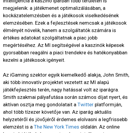
intelligencia a kaszinó iparban több területen is
megjelenik: a játékmenet optimalizálásában, a
kockázatelemzésben és a játékosok viselkedésének
elemzésében. Ezek a fejlesztések nemcsak a játékosok
élményét növelik, hanem a szolgáltatók számára is
értékes adatokat szolgáltatnak a piac jobb
megértéséhez. Az MI segítségével a kaszinók képesek
gyorsabban reagálni a piaci trendekre és hatékonyabban
kezelni a játékosok igényeit.
Az iGaming szektor egyik kiemelkedő alakja, John Smith,
aki több innovatív projektet vezetett az MI alapú
játékfejlesztés terén, nagy hatással volt az iparágra.
Smith szakmai pályafutása során számos díjat nyert, és
aktívan osztja meg gondolatait a
Twitter
platformján,
ahol több tízezer követője van. Az iparág aktuális
helyzetéről és jövőjéről érdemes elolvasni a legfrissebb
elemzést is a
The New York Times
oldalán. Az online