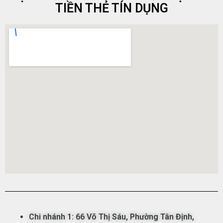
TIỀN THẺ TÍN DỤNG
Chi nhánh 1:
66 Võ Thị Sáu,
Phường
Tân
Đ
ịnh,