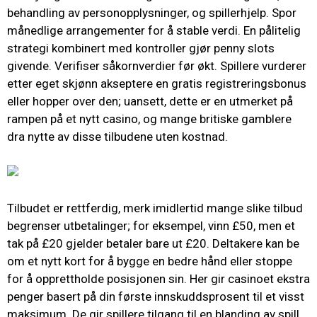
behandling av personopplysninger, og spillerhjelp. Spor
månedlige arrangementer for å stable verdi. En pålitelig
strategi kombinert med kontroller gjør penny slots
givende. Verifiser såkornverdier før økt. Spillere vurderer
etter eget skjønn akseptere en gratis registreringsbonus
eller hopper over den; uansett, dette er en utmerket på
rampen på et nytt casino, og mange britiske gamblere
dra nytte av disse tilbudene uten kostnad.
Tilbudet er rettferdig, merk imidlertid mange slike tilbud
begrenser utbetalinger; for eksempel, vinn £50, men et
tak på £20 gjelder betaler bare ut £20. Deltakere kan be
om et nytt kort for å bygge en bedre hånd eller stoppe
for å opprettholde posisjonen sin. Her gir casinoet ekstra
penger basert på din første innskuddsprosent til et visst
maksimum. De gir spillere tilgang til en blanding av spill