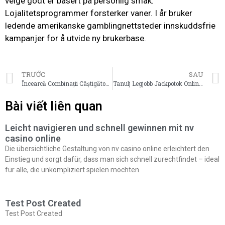
velge godt er basert på personlig smak.
Lojalitetsprogrammer forsterker vaner. I år bruker
ledende amerikanske gamblingnettsteder innskuddsfrie
kampanjer for å utvide ny brukerbase.
TRƯỚC
SAU
Încearcă Combinații Câștigătoare În Fiecare Rundă — România Play Instantly casino superbet
Tanulj Legjobb Jackpotok Online Játékplatformok magyar terület Sg casino
Bài viết liên quan
Leicht navigieren und schnell gewinnen mit nv
casino online
Die übersichtliche Gestaltung von nv casino online erleichtert den
Einstieg und sorgt dafür, dass man sich schnell zurechtfindet – ideal
für alle, die unkompliziert spielen möchten.
Test Post Created
Test Post Created