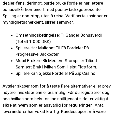
dealer-fans, derimot, burde bruke fordeler har lettere
bonusvilkår kombinert med positiv bidragsprosenter.
Spilling er non-stop, uten å reise. Verifiserte kasinoer er
myndighetsanerkjent, sikrer samsvar.
Omsetningsbetingelse: Ti Ganger Bonusverdi
(Totalt 1 000 DKK)
Spillere Har Mulighet Til Få Fordeler På
Progressive Jackpoter.
Mobil Brukere Bli Medlem Storspiller Tilbud
Sømløst Bruk Hvilken Som Helst Plattform.
Spillere Kan Sjekke Fordeler På Zip Casino.
Avtaler skaper rom for å teste flere alternativer eller prøv
høyere innsatser enn ellers mulig. Før du registrerer deg
hos hvilken som helst online spilltjeneste, det er viktig å
sikre at hvem som er ansvarlig for reguleringen. Antall
leverandører har vokst kraftig. Kundesupport må være