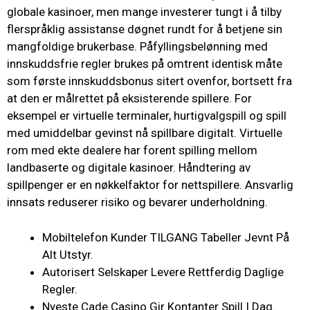
globale kasinoer, men mange investerer tungt i å tilby
flerspråklig assistanse døgnet rundt for å betjene sin
mangfoldige brukerbase. Påfyllingsbelønning med
innskuddsfrie regler brukes på omtrent identisk måte
som første innskuddsbonus sitert ovenfor, bortsett fra
at den er målrettet på eksisterende spillere. For
eksempel er virtuelle terminaler, hurtigvalgspill og spill
med umiddelbar gevinst nå spillbare digitalt. Virtuelle
rom med ekte dealere har forent spilling mellom
landbaserte og digitale kasinoer. Håndtering av
spillpenger er en nøkkelfaktor for nettspillere. Ansvarlig
innsats reduserer risiko og bevarer underholdning.
Mobiltelefon Kunder TILGANG Tabeller Jevnt På
Alt Utstyr.
Autorisert Selskaper Levere Rettferdig Daglige
Regler.
Nyeste Cade Casino Gir Kontanter Spill I Dag.