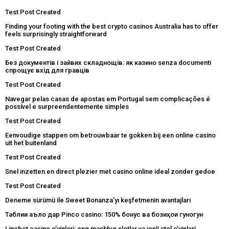
Test Post Created
Finding your footing with the best crypto casinos Australia has to offer
feels surprisingly straightforward
Test Post Created
Без документів і зайвих складнощів: як казино senza documenti
спрощує вхід для гравців
Test Post Created
Navegar pelas casas de apostas em Portugal sem complicações é
possível e surpreendentemente simples
Test Post Created
Eenvoudige stappen om betrouwbaar te gokken bij een online casino
uit het buitenland
Test Post Created
Snel inzetten en direct plezier met casino online ideal zonder gedoe
Test Post Created
Deneme sürümü ile Sweet Bonanza’yı keşfetmenin avantajları
Таблиғи аъло дар Pinco casino: 150% бонус ва бозиҳои гуногун
Linebet casino o’yinlari: eng mashhur slotlar va jonli stol o’yinlari