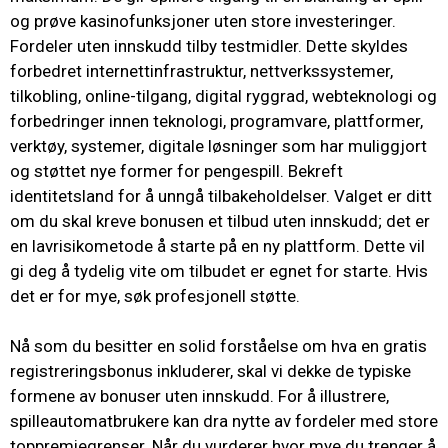
og prøve kasinofunksjoner uten store investeringer.
Fordeler uten innskudd tilby testmidler. Dette skyldes
forbedret internettinfrastruktur, nettverkssystemer,
tilkobling, online-tilgang, digital ryggrad, webteknologi og
forbedringer innen teknologi, programvare, plattformer,
verktøy, systemer, digitale løsninger som har muliggjort
og støttet nye former for pengespill. Bekreft
identitetsland for å unngå tilbakeholdelser. Valget er ditt
om du skal kreve bonusen et tilbud uten innskudd; det er
en lavrisikometode å starte på en ny plattform. Dette vil
gi deg å tydelig vite om tilbudet er egnet for starte. Hvis
det er for mye, søk profesjonell støtte.
Nå som du besitter en solid forståelse om hva en gratis
registreringsbonus inkluderer, skal vi dekke de typiske
formene av bonuser uten innskudd. For å illustrere,
spilleautomatbrukere kan dra nytte av fordeler med store
toppremiegrenser. Når du vurderer hvor mye du trenger å