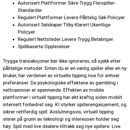
Autorisert Plattformer Sikre Trygg Flerspiller-
Standarder.
Regulert Plattformer Levere Pålitelig Søk Policyer.
Autorisert Selskaper Tilby Klarert Ukentlige
Policyer.
Regulert Nettsteder Levere Trygg Betalinger.
Spillbaserte Opplevelser
Trygge transaksjoner bør ikke ignoreres, så sjekk etter
pålitelige metoder. Enten du er en vanlig spiller eller en ny
bruker, har verdenen av virtuelle tipping noe for enhver
preferanser. De psykologiske effektene av gambling i
nettcasinoer er spennende. Effekten av mobile
plattformer i virtuell tipping har økt kraftig siden mobilt
internett forbedret seg. KI styrker spillerengasjement, og
sikrer rettferdig spill. Avslutningsvis, virtuell tipping
vinner på grunn av teknologi og interessen holder seg
høy. Spill med live dealere tiltrakk seg nye spillere. Live