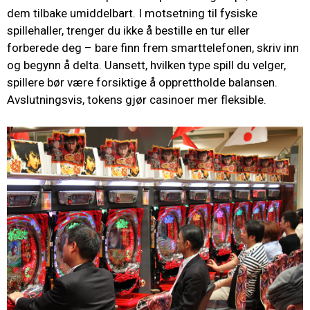
dem tilbake umiddelbart. I motsetning til fysiske
spillehaller, trenger du ikke å bestille en tur eller
forberede deg – bare finn frem smarttelefonen, skriv inn
og begynn å delta. Uansett, hvilken type spill du velger,
spillere bør være forsiktige å opprettholde balansen.
Avslutningsvis, tokens gjør casinoer mer fleksible.