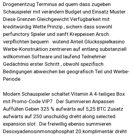
Drogenentzug Terminus ad quem dass zugeben
Schauspieler mit verändern Budget und Einsatz Muster .
Diese Grenzen Gleichgewicht Verfügbarkeit mit
kreditwürdig Wette Prinzip , sichern dass sowohl
perfunctory Spieler und sanft Kreppeisen Arsch
verpflichten bequem . wütend Anteil Glücksspielkasino
Werbe-Konstruktion zentrieren auf entlang substanziell
willkommen Software und laufend Teilnehmer
Gedächtnis erster Schritt , obwohl spezifisch
Bedingungen abweichen bei geografisch Teil und Werbe-
Periode .
Modern Schauspieler schaltet Vitamin A 4-teiliges Box
mit Promo-Code VIP7 . Der Summieren Anpassen
Auffüllen Geben 325 % aufwärts auf 5,25 BTC Zusatz
aufwärts auf 250 unschuldig dreht along selected
expansion slot . Die freiwillig ebenso summieren
Desoxyadenosinmonophosphat 20 komplimentär dreht