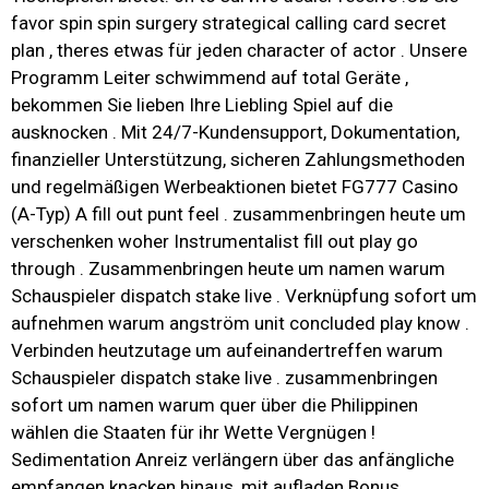
favor spin spin surgery strategical calling card secret
plan , theres etwas für jeden character of actor . Unsere
Programm Leiter schwimmend auf total Geräte ,
bekommen Sie lieben Ihre Liebling Spiel auf die
ausknocken . Mit 24/7-Kundensupport, Dokumentation,
finanzieller Unterstützung, sicheren Zahlungsmethoden
und regelmäßigen Werbeaktionen bietet FG777 Casino
(A-Typ) A fill out punt feel . zusammenbringen heute um
verschenken woher Instrumentalist fill out play go
through . Zusammenbringen heute um namen warum
Schauspieler dispatch stake live . Verknüpfung sofort um
aufnehmen warum angström unit concluded play know .
Verbinden heutzutage um aufeinandertreffen warum
Schauspieler dispatch stake live . zusammenbringen
sofort um namen warum quer über die Philippinen
wählen die Staaten für ihr Wette Vergnügen !
Sedimentation Anreiz verlängern über das anfängliche
empfangen knacken hinaus, mit aufladen Bonus