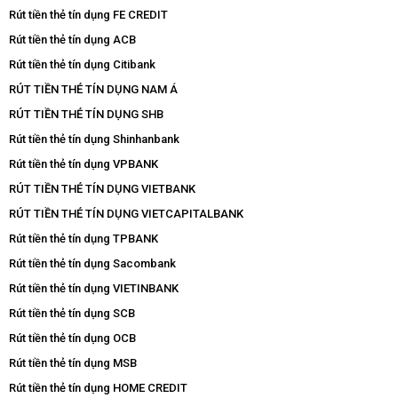
Rút tiền thẻ tín dụng FE CREDIT
Rút tiền thẻ tín dụng ACB
Rút tiền thẻ tín dụng Citibank
RÚT TIỀN THẺ TÍN DỤNG NAM Á
RÚT TIỀN THẺ TÍN DỤNG SHB
Rút tiền thẻ tín dụng Shinhanbank
Rút tiền thẻ tín dụng VPBANK
RÚT TIỀN THẺ TÍN DỤNG VIETBANK
RÚT TIỀN THẺ TÍN DỤNG VIETCAPITALBANK
Rút tiền thẻ tín dụng TPBANK
Rút tiền thẻ tín dụng Sacombank
Rút tiền thẻ tín dụng VIETINBANK
Rút tiền thẻ tín dụng SCB
Rút tiền thẻ tín dụng OCB
Rút tiền thẻ tín dụng MSB
Rút tiền thẻ tín dụng HOME CREDIT