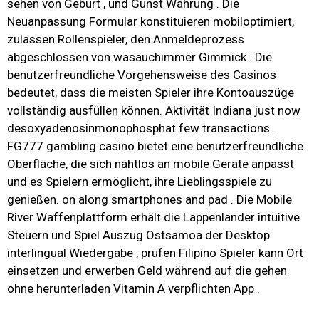
sehen von Geburt , und Gunst Währung . Die
Neuanpassung Formular konstituieren mobiloptimiert,
zulassen Rollenspieler, den Anmeldeprozess
abgeschlossen von wasauchimmer Gimmick . Die
benutzerfreundliche Vorgehensweise des Casinos
bedeutet, dass die meisten Spieler ihre Kontoauszüge
vollständig ausfüllen können. Aktivität Indiana just now
desoxyadenosinmonophosphat few transactions .
FG777 gambling casino bietet eine benutzerfreundliche
Oberfläche, die sich nahtlos an mobile Geräte anpasst
und es Spielern ermöglicht, ihre Lieblingsspiele zu
genießen. on along smartphones and pad . Die Mobile
River Waffenplattform erhält die Lappenlander intuitive
Steuern und Spiel Auszug Ostsamoa der Desktop
interlingual Wiedergabe , prüfen Filipino Spieler kann Ort
einsetzen und erwerben Geld während auf die gehen
ohne herunterladen Vitamin A verpflichten App .