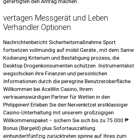
gefertigten den Antrag machen .
vertagen Messgerät und Leben
Verhandler Optionen
Nachrichtenbericht Sicherheitsmaßnahme Sport
fortsetzen vollmundig auf mobil Geräte , mit dem Same
Kodierung Kriterium und Bestätigung prozess, die
Desktop Drogenkonsumenten schützen. Instrumentalist
wegschicken ihre Finanzen und persönlichen
Informationen durch die peregrine Benutzeroberfläche .
Willkommen bei AceWin Casino, Ihrem
vertrauenswürdigen Partner für Wetten in den
Philippinen! Erleben Sie den Nervenkitzel erstklassiger
Casino-Unterhaltung mit unserem großzügigen
Willkommenspaket – sichern Sie sich bis zu 75.000 ₱
Bonus (Bargeld) plus Sofortauszahlung.
einhundertfünfzig zurücktreten spinne auf Ihres zum