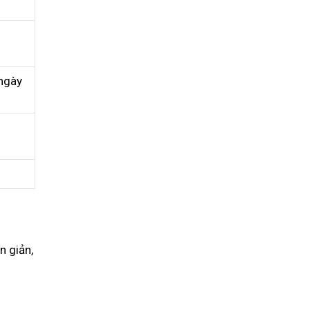
 ngày
n giản,