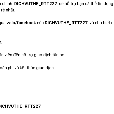
i chính.
DICHVUTHE_RTT227
sẽ hỗ trợ bạn cà thẻ tín dụn
í rẻ nhất.
qua
zalo
/
facebook
của
DICHVUTHE_RTT227
và cho biết s
n.
n viên đến hỗ trợ giao dịch tận nơi.
oán phí và kết thúc giao dịch.
ại DICHVUTHE_RTT227