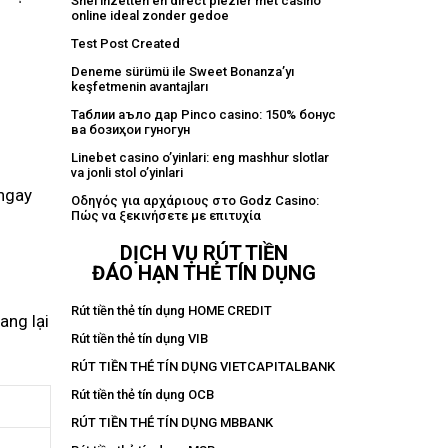
Snel inzetten en direct plezier met casino
online ideal zonder gedoe
Test Post Created
Deneme sürümü ile Sweet Bonanza’yı
keşfetmenin avantajları
Таблиғи аъло дар Pinco casino: 150% бонус
ва бозиҳои гуногун
Linebet casino o’yinlari: eng mashhur slotlar
va jonli stol o’yinlari
 ngay
Οδηγός για αρχάριους στο Godz Casino:
Πώς να ξεκινήσετε με επιτυχία
DỊCH VỤ RÚT TIỀN
ĐÁO HẠN THẺ TÍN DỤNG
Rút tiền thẻ tín dụng HOME CREDIT
ang lại
Rút tiền thẻ tín dụng VIB
RÚT TIỀN THẺ TÍN DỤNG VIETCAPITALBANK
Rút tiền thẻ tín dụng OCB
RÚT TIỀN THẺ TÍN DỤNG MBBANK