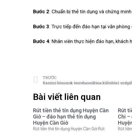
Bước 2
: Chuẩn bị thẻ tín dụng và chứng minh
Bước 3
: Trực tiếp đến đáo hạn tại văn phòng
Bước 4
: Nhân viên thực hiện đáo hạn, khách 
TRƯỚC
Kaszinó bónuszok összehasonlítása különböző szolgál
Bài viết liên quan
Rút tiền thẻ tín dụng Huyện Cần
Rút t
Giờ – đáo hạn thẻ tín dụng
Chi –
Huyện Cần Giờ
Huyện
Rút tiền thẻ tín dụng Huyện Cần Giờ Rút
Rút tiề