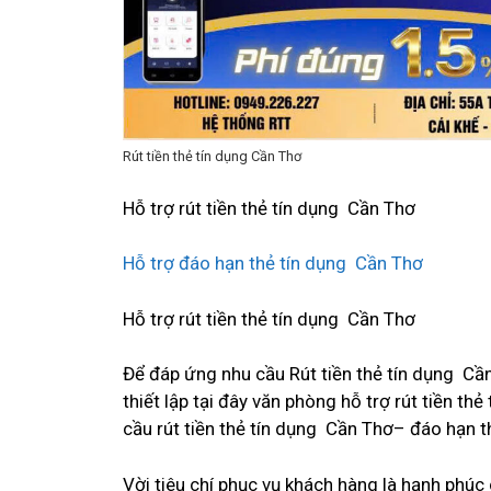
Rút tiền thẻ tín dụng Cần Thơ
Hỗ trợ rút tiền thẻ tín dụng Cần Thơ
Hỗ trợ đáo hạn thẻ tín dụng Cần Thơ
Hỗ trợ rút tiền thẻ tín dụng Cần Thơ
Để đáp ứng nhu cầu Rút tiền thẻ tín dụng C
thiết lập tại đây văn phòng hỗ trợ rút tiền t
cầu rút tiền thẻ tín dụng Cần Thơ– đáo hạn 
Vời tiêu chí phục vụ khách hàng là hạnh phúc