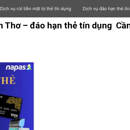
Dịch vụ rút tiền mặt từ thẻ tín dụng
Dịch vụ đáo hạn thẻ tí
ần Thơ – đáo hạn thẻ tín dụng Cầ