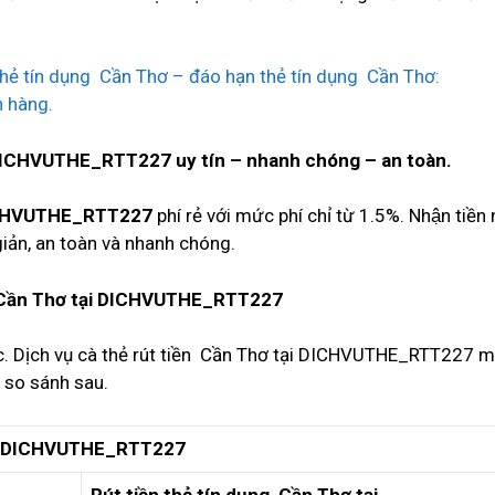
thẻ tín dụng Cần Thơ
– đáo hạn thẻ tín dụng Cần Thơ:
 hàng.
i DICHVUTHE_RTT227 uy tín – nhanh chóng – an toàn.
ICHVUTHE_RTT227
phí rẻ với mức phí chỉ từ 1.5%. Nhận tiền
giản, an toàn và nhanh chóng.
ng Cần Thơ tại DICHVUTHE_RTT227
hác. Dịch vụ cà thẻ rút tiền Cần Thơ tại DICHVUTHE_RTT227 m
g so sánh sau.
tại DICHVUTHE_RTT227
Rút tiền thẻ tín dụng Cần Thơ tại