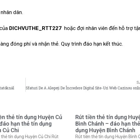
 nhân dân.
 của
DICHVUTHE_RTT227
hoặc đợi nhân viên đến hỗ trợ tận
hàng đóng phí và nhận thẻ. Quy trình đáo hạn kết thúc.
S
tatóknál
iền thẻ tín dụng Huyện Củ
Rút tiền thẻ tín dụng Huy
 đáo hạn thẻ tín dụng
Bình Chánh – đáo hạn thẻ
 Củ Chi
dụng Huyện Bình Chánh
n thẻ tín dụng Huyện Củ Chi Rút
Rút tiền thẻ tín dụng Huyện Bình