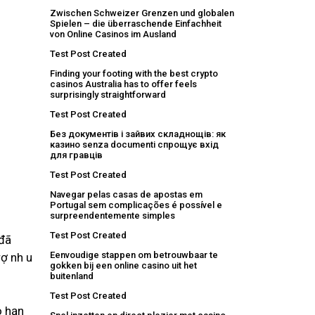
Zwischen Schweizer Grenzen und globalen
Spielen – die überraschende Einfachheit
von Online Casinos im Ausland
Test Post Created
Finding your footing with the best crypto
casinos Australia has to offer feels
surprisingly straightforward
Test Post Created
Без документів і зайвих складнощів: як
казино senza documenti спрощує вхід
для гравців
Test Post Created
Navegar pelas casas de apostas em
Portugal sem complicações é possível e
surpreendentemente simples
Test Post Created
 đã
Eenvoudige stappen om betrouwbaar te
rợ nh u
gokken bij een online casino uit het
buitenland
Test Post Created
o hạn