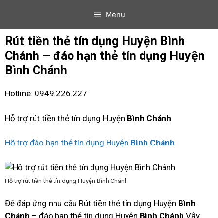
Menu
Rút tiền thẻ tín dụng Huyện Bình
Chánh – đáo hạn thẻ tín dụng Huyện
Bình Chánh
Hotline: 0949.226.227
Hỗ trợ rút tiền thẻ tín dụng Huyện
Bình Chánh
Hỗ trợ đáo hạn thẻ tín dụng Huyện
Bình Chánh
Hỗ trợ rút tiền thẻ tín dụng Huyện Bình Chánh
Để đáp ứng nhu cầu Rút tiền thẻ tín dụng Huyện
Bình
Chánh
– đáo hạn thẻ tín dụng Huyện
Bình Chánh
Vậy