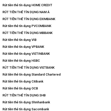
Rút tiền thẻ tín dụng HOME CREDIT
RÚT TIỀN THẺ TÍN DỤNG NAM Á
RÚT TIỀN THẺ TÍN DỤNG EXIMBANK
Rút tiền thẻ tín dụng PVCOMBANK
RÚT TIỀN THẺ TÍN DỤNG MBBANK
Rút tiền thẻ tín dụng VIB
Rút tiền thẻ tín dụng VPBANK
Rút tiền thẻ tín dụng VIETINBANK
Rút tiền thẻ tín dụng HSBC
RÚT TIỀN THẺ TÍN DỤNG VIETBANK
Rút tiền thẻ tín dụng Standard Chartered
Rút tiền thẻ tín dụng Citibank
Rút tiền thẻ tín dụng OCB
RÚT TIỀN THẺ TÍN DỤNG SHB
Rút tiền thẻ tín dụng Shinhanbank
Rút tiền thẻ tín dụng Sacombank