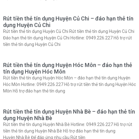
Rút tiền thẻ tín dụng Huyện Củ Chi – đáo hạn thẻ tín
dụng Huyện Củ Chi
Rút tiền thẻ tín dụng Huyện Củ Chi Rút tiền thẻ tín dụng Huyện Củ Chi
Đáo hạn thẻ tín dụng Huyện Củ Chi Hotline: 0949.226.227 Hỗ trợ rút
tiền thẻ tín dụng Huyện Củ Chi
Rút tiền thẻ tín dụng Huyện Hóc Môn – đáo hạn thẻ
tín dụng Huyện Hóc Môn
Rút tiền thẻ tín dụng Huyện Hóc Môn – đáo hạn thẻ tín dụng Huyện
Hóc Môn Hotline: 0949.226.227 Hỗ trợ rút tiền thẻ tín dụng Huyện Hóc
Môn Hỗ trợ đáo hạn thẻ tín dụng
Rút tiền thẻ tín dụng Huyện Nhà Bè – đáo hạn thẻ tín
dụng Huyện Nhà Bè
Rút tiền thẻ tín dụng Huyện Nhà Bè Hotline: 0949.226.227 Hỗ trợ rút
tiền thẻ tín dụng Huyện Nhà Bè Hỗ trợ đáo hạn thẻ tín dụng
Huyện Nhà Bè Để đáp ứng nhu cầu Rút tiền