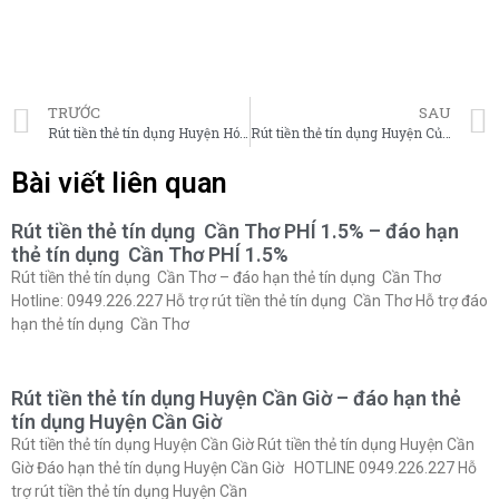
TRƯỚC
SAU
Rút tiền thẻ tín dụng Huyện Hóc Môn – đáo hạn thẻ tín dụng Huyện Hóc Môn
Rút tiền thẻ tín dụng Huyện Củ Chi – đáo hạn thẻ tín dụng Huyện Củ Chi
Bài viết liên quan
Rút tiền thẻ tín dụng Cần Thơ PHÍ 1.5% – đáo hạn
thẻ tín dụng Cần Thơ PHÍ 1.5%
Rút tiền thẻ tín dụng Cần Thơ – đáo hạn thẻ tín dụng Cần Thơ
Hotline: 0949.226.227 Hỗ trợ rút tiền thẻ tín dụng Cần Thơ Hỗ trợ đáo
hạn thẻ tín dụng Cần Thơ
Rút tiền thẻ tín dụng Huyện Cần Giờ – đáo hạn thẻ
tín dụng Huyện Cần Giờ
Rút tiền thẻ tín dụng Huyện Cần Giờ Rút tiền thẻ tín dụng Huyện Cần
Giờ Đáo hạn thẻ tín dụng Huyện Cần Giờ HOTLINE 0949.226.227 Hỗ
trợ rút tiền thẻ tín dụng Huyện Cần