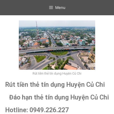
Menu
Rút tiền thẻ tín dụng Huyện Củ Chi
Rút tiề
n thẻ tín dụng Huyện Củ Chi
Đáo hạn thẻ tín dụng Huyện Củ Chi
Hotline: 0949.226.227