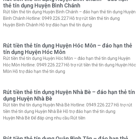
thẻ tín dụng Huyện Bình Chánh
Rút tiền thẻ tín dụng Huyện Bình Chánh – đáo hạn thẻ tín dụng Huyện
Bình Chánh Hotline: 0949.226.227 Hỗ trợ rút tiền thẻ tín dụng
Huyện Bình Chánh Hỗ trợ đáo hạn thẻ tín dụng
Rút tiền thẻ tín dụng Huyện Hóc Môn – đáo hạn thẻ
tín dụng Huyện Hóc Môn
Rút tiền thẻ tín dụng Huyện Hóc Môn – đáo hạn thẻ tín dụng Huyện
Hóc Môn Hotline: 0949.226.227 Hỗ trợ rút tiền thẻ tín dụng Huyện Hóc
Môn Hỗ trợ đáo hạn thẻ tín dụng
Rút tiền thẻ tín dụng Huyện Nhà Bè – đáo hạn thẻ tín
dụng Huyện Nhà Bè
Rút tiền thẻ tín dụng Huyện Nhà Bè Hotline: 0949.226.227 Hỗ trợ rút
tiền thẻ tín dụng Huyện Nhà Bè Hỗ trợ đáo hạn thẻ tín dụng
Huyện Nhà Bè Để đáp ứng nhu cầu Rút tiền
Rút tiền thẻ tín dụng Quận Bình Tân – đáo hạn thẻ