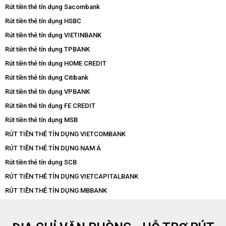
Rút tiền thẻ tín dụng Sacombank
Rút tiền thẻ tín dụng HSBC
Rút tiền thẻ tín dụng VIETINBANK
Rút tiền thẻ tín dụng TPBANK
Rút tiền thẻ tín dụng HOME CREDIT
Rút tiền thẻ tín dụng Citibank
Rút tiền thẻ tín dụng VPBANK
Rút tiền thẻ tín dụng FE CREDIT
Rút tiền thẻ tín dụng MSB
RÚT TIỀN THẺ TÍN DỤNG VIETCOMBANK
RÚT TIỀN THẺ TÍN DỤNG NAM Á
Rút tiền thẻ tín dụng SCB
RÚT TIỀN THẺ TÍN DỤNG VIETCAPITALBANK
RÚT TIỀN THẺ TÍN DỤNG MBBANK