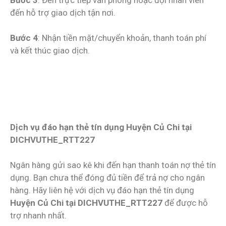
đến hỗ trợ giao dịch tận nơi.
Bước 4
: Nhận tiền mặt/chuyển khoản, thanh toán phí
và kết thúc giao dịch.
Dịch vụ đáo hạn thẻ tín dụng Huyện Củ Chi tại
DICHVUTHE_RTT227
Ngân hàng gửi sao kê khi đến hạn thanh toán nợ thẻ tín
dụng. Bạn chưa thể đóng đủ tiền để trả nợ cho ngân
hàng. Hãy liên hệ với dịch vụ đáo hạn thẻ tín dụng
Huyện Củ Chi tại DICHVUTHE_RTT227
để được hỗ
trợ nhanh nhất.