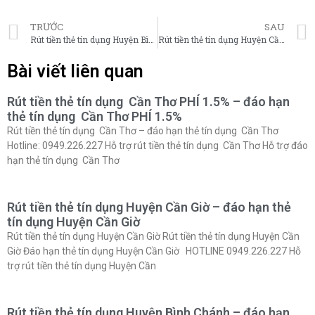
TRƯỚC
SAU
Rút tiền thẻ tín dụng Huyện Bình Chánh – đáo hạn thẻ tín dụng Huyện Bình Chánh
Rút tiền thẻ tín dụng Huyện Cần Giờ – đáo hạn thẻ tín dụng Huyện Cần Giờ
Bài viết liên quan
Rút tiền thẻ tín dụng Cần Thơ PHÍ 1.5% – đáo hạn
thẻ tín dụng Cần Thơ PHÍ 1.5%
Rút tiền thẻ tín dụng Cần Thơ – đáo hạn thẻ tín dụng Cần Thơ
Hotline: 0949.226.227 Hỗ trợ rút tiền thẻ tín dụng Cần Thơ Hỗ trợ đáo
hạn thẻ tín dụng Cần Thơ
Rút tiền thẻ tín dụng Huyện Cần Giờ – đáo hạn thẻ
tín dụng Huyện Cần Giờ
Rút tiền thẻ tín dụng Huyện Cần Giờ Rút tiền thẻ tín dụng Huyện Cần
Giờ Đáo hạn thẻ tín dụng Huyện Cần Giờ HOTLINE 0949.226.227 Hỗ
trợ rút tiền thẻ tín dụng Huyện Cần
Rút tiền thẻ tín dụng Huyện Bình Chánh – đáo hạn